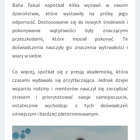
Baha Faisal napotkał kilka wyzwań w swoim
dzieciństwie, które wystawiły na próbę jego
odporność. Dostosowanie się do nowych środowisk i
pokonywanie wątpliwości były znaczącymi
przeszkodami, które musiał pokonać. Te
doświadczenia nauczyły go znaczenia wytrwałości i
wiary w siebie.
Co więcej, spotkał się z presją akademicką, która
czasami wydawała się przytłaczająca. Jednak dzięki
wsparciu rodziny i mentorów nauczył się zarządzać
stresem i priorytetować swoje samopoczucie,
ostatecznie wychodząc z tych doświadczeń
silniejszym i bardziej zdeterminowanym.