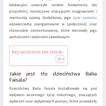
edukacyjna stworzyła solidne fundamenty dla
przyszłości, naznaczone znaczącymi osiągnięciami i
mentorską opieką. Dodatkowo, jego
życie osobiste
odzwierciedla zaangażowanie w społeczność oraz
różnorodne zainteresowania, które kierowały jego
wartościami i wyborami zawodowymi.
Key sections in the article:
Jakie jest tło dzieciństwa Baha
Faisala?
Dzieciństwo Baha Faisala kształtowało się pod
wpływem wczesnego życia rodzinnego, znaczących
wydarzeń oraz wpływowych postaci, które prowadziły