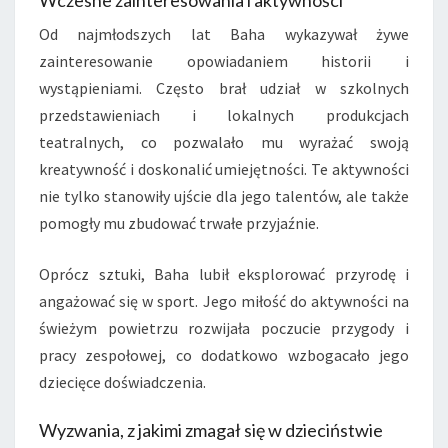
Od najmłodszych lat Baha wykazywał żywe
zainteresowanie opowiadaniem historii i
wystąpieniami. Często brał udział w szkolnych
przedstawieniach i lokalnych produkcjach
teatralnych, co pozwalało mu wyrażać swoją
kreatywność i doskonalić umiejętności. Te aktywności
nie tylko stanowiły ujście dla jego talentów, ale także
pomogły mu zbudować trwałe przyjaźnie.
Oprócz sztuki, Baha lubił eksplorować przyrodę i
angażować się w sport. Jego miłość do aktywności na
świeżym powietrzu rozwijała poczucie przygody i
pracy zespołowej, co dodatkowo wzbogacało jego
dziecięce doświadczenia.
Wyzwania, z jakimi zmagał się w dzieciństwie