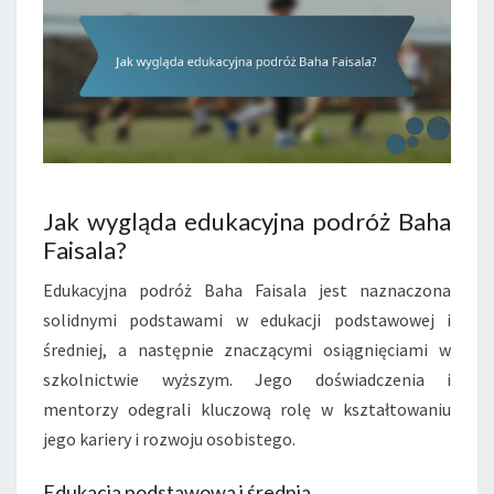
Jak wygląda edukacyjna podróż Baha
Faisala?
Edukacyjna podróż Baha Faisala jest naznaczona
solidnymi podstawami w edukacji podstawowej i
średniej, a następnie znaczącymi osiągnięciami w
szkolnictwie wyższym. Jego doświadczenia i
mentorzy odegrali kluczową rolę w kształtowaniu
jego kariery i rozwoju osobistego.
Edukacja podstawowa i średnia