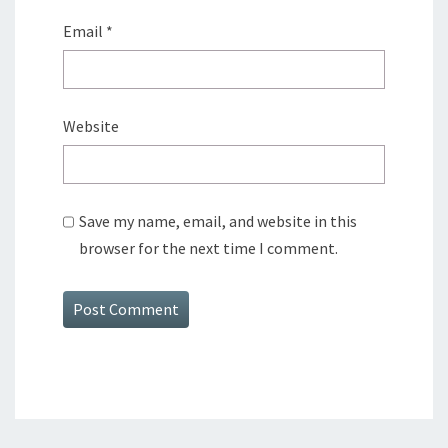
Email
*
Website
Save my name, email, and website in this
browser for the next time I comment.