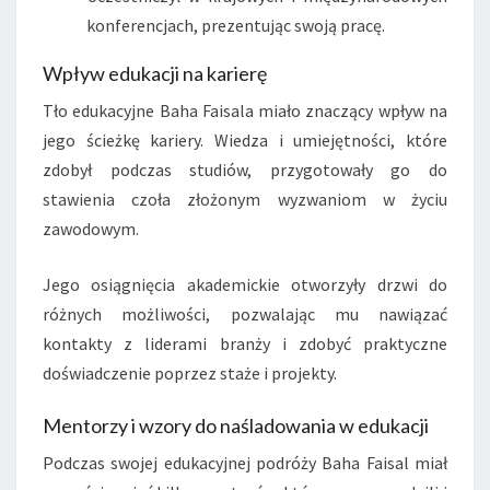
konferencjach, prezentując swoją pracę.
Wpływ edukacji na karierę
Tło edukacyjne Baha Faisala miało znaczący wpływ na
jego ścieżkę kariery. Wiedza i umiejętności, które
zdobył podczas studiów, przygotowały go do
stawienia czoła złożonym wyzwaniom w życiu
zawodowym.
Jego osiągnięcia akademickie otworzyły drzwi do
różnych możliwości, pozwalając mu nawiązać
kontakty z liderami branży i zdobyć praktyczne
doświadczenie poprzez staże i projekty.
Mentorzy i wzory do naśladowania w edukacji
Podczas swojej edukacyjnej podróży Baha Faisal miał