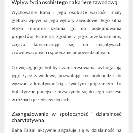
Wpływ życia osobistego na karierę zawodową
Wychowanie Baha i jego osobiste wartości miały
głęboki wpływ na jego wybory zawodowe. Jego silna
etyka moralna skłania go do podejmowania
projektów, które są zgodne z jego przekonaniami,
często koncentrując się na inicjatywach
zrównoważonych i społecznie odpowiedzialnych.
Co więcej, jego hobby i zainteresowania wzbogacają
jego życie zawodowe, pozwalając mu podchodzić do
wyzwań z kreatywnością i świeżym spojrzeniem. To
holistyczne podejście przyczyniło się do jego sukcesu
w różnych przedsięwzięciach.
Zaangażowanie w społeczność i działalność
charytatywna
Baha Faisal aktywnie angażuje się w działalność na