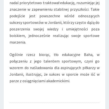
nadal priorytetowo traktował edukację, rozumiejąc jej
znaczenie w zapewnieniu stabilnej przyszłości. Takie
podejście jest powszechne wśród odnoszących
sukcesy sportowców w Jordanii, którzy często dążą do
poszerzenia swojej wiedzy i umiejętności poza
boiskiem, jednocześnie realizując swoje sportowe
marzenia.
Ogólnie rzecz biorąc, tło edukacyjne Baha, w
połączeniu z jego talentem sportowym, czyni go
wzorem do naśladowania dla aspirujących piłkarzy w
Jordanii, ilustrując, że sukces w sporcie może iść w
parze z osiągnięciami akademickimi.