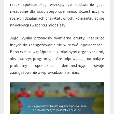
rzecz społeczności, wierząc, że oddawanie jest
niezbędne dla osobistego spełnienia. Uczestniczy w
różnych działaniach charytatywnych, koncentrując się
na edukacji i wsparciu młodzieży.
Jego wysiłki przyniosły wymierne efekty, inspirując
innych do zaangażowania się w rozwój społeczności.
Baha często współpracuje z lokalnymi organizacjami,
aby tworzyć programy, które odpowiadają na palące
problemy społeczne, demonstrując swoje
zaangażowanie w wprowadzanie zmian.