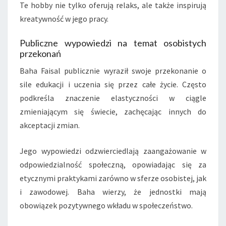
Te hobby nie tylko oferują relaks, ale także inspirują
kreatywność w jego pracy.
Publiczne wypowiedzi na temat osobistych
przekonań
Baha Faisal publicznie wyraził swoje przekonanie o
sile edukacji i uczenia się przez całe życie. Często
podkreśla znaczenie elastyczności w ciągle
zmieniającym się świecie, zachęcając innych do
akceptacji zmian.
Jego wypowiedzi odzwierciedlają zaangażowanie w
odpowiedzialność społeczną, opowiadając się za
etycznymi praktykami zarówno w sferze osobistej, jak
i zawodowej. Baha wierzy, że jednostki mają
obowiązek pozytywnego wkładu w społeczeństwo.