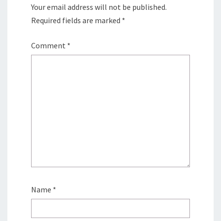
Your email address will not be published.
Required fields are marked
*
Comment
*
Name
*