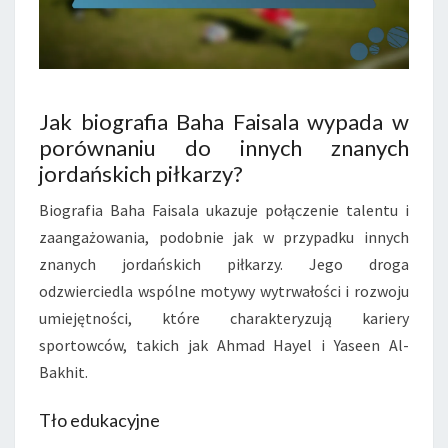
Jak biografia Baha Faisala wypada w
porównaniu do innych znanych
jordańskich piłkarzy?
Biografia Baha Faisala ukazuje połączenie talentu i
zaangażowania, podobnie jak w przypadku innych
znanych jordańskich piłkarzy. Jego droga
odzwierciedla wspólne motywy wytrwałości i rozwoju
umiejętności, które charakteryzują kariery
sportowców, takich jak Ahmad Hayel i Yaseen Al-
Bakhit.
Tło edukacyjne