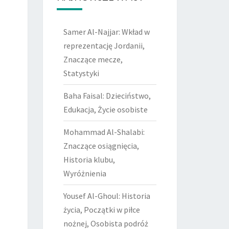
Samer Al-Najjar: Wkład w
reprezentację Jordanii,
Znaczące mecze,
Statystyki
Baha Faisal: Dzieciństwo,
Edukacja, Życie osobiste
Mohammad Al-Shalabi:
Znaczące osiągnięcia,
Historia klubu,
Wyróżnienia
Yousef Al-Ghoul: Historia
życia, Początki w piłce
nożnej, Osobista podróż