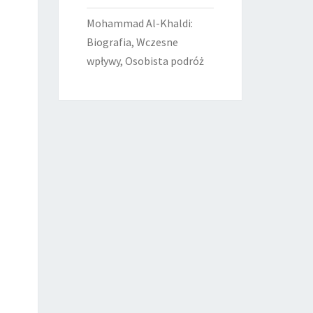
Mohammad Al-Khaldi:
Biografia, Wczesne
wpływy, Osobista podróż